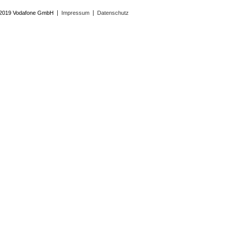
 2019 Vodafone GmbH
Impressum
Datenschutz