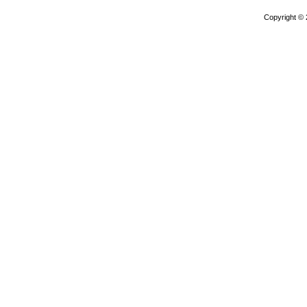
Copyright ©